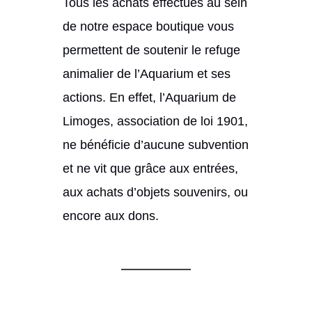
Tous les achats effectués au sein
de notre espace boutique vous
permettent de soutenir le refuge
animalier de l’Aquarium et ses
actions. En effet, l’Aquarium de
Limoges, association de loi 1901,
ne bénéficie d’aucune subvention
et ne vit que grâce aux entrées,
aux achats d’objets souvenirs, ou
encore aux dons.