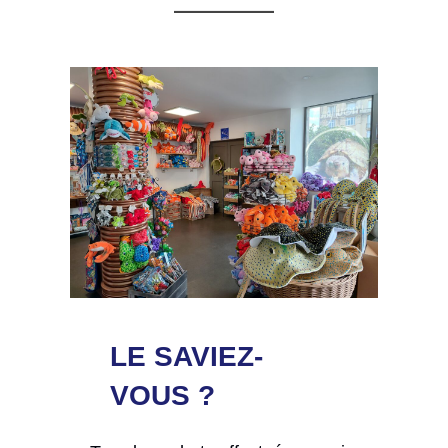
LE SAVIEZ-
VOUS ?