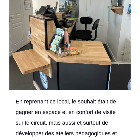
En reprenant ce local, le souhait était de
gagner en espace et en confort de visite
sur le circuit, mais aussi et surtout de
développer des ateliers pédagogiques et