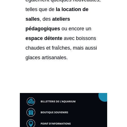
telles que de
la location de
salles
, des
ateliers
pédagogiques
ou encore un
espace détente
avec boissons
chaudes et fraîches, mais aussi
glaces artisanales.