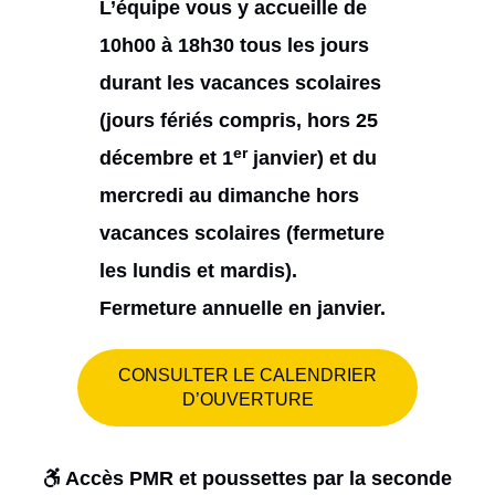
L’équipe vous y accueille de
10h00 à 18h30 tous les jours
durant les vacances scolaires
(jours fériés compris, hors 25
er
décembre et 1
janvier) et du
mercredi au dimanche hors
vacances scolaires (fermeture
les lundis et mardis).
Fermeture annuelle en janvier.
CONSULTER LE CALENDRIER
D’OUVERTURE
Accès PMR et poussettes par la seconde