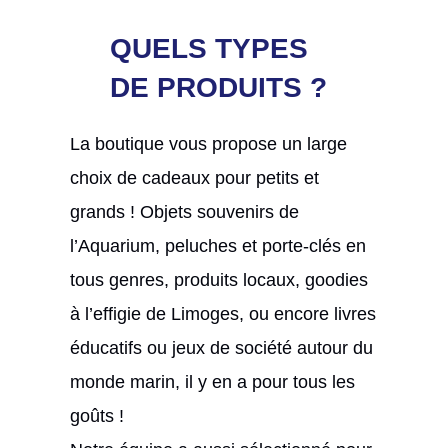
QUELS TYPES
DE PRODUITS ?
La boutique vous propose un large
choix de cadeaux pour petits et
grands ! Objets souvenirs de
l’Aquarium, peluches et porte-clés en
tous genres, produits locaux, goodies
à l’effigie de Limoges, ou encore livres
éducatifs ou jeux de société autour du
monde marin, il y en a pour tous les
goûts !