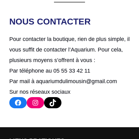
NOUS CONTACTER
Pour contacter la boutique, rien de plus simple, il
vous suffit de contacter l’Aquarium. Pour cela,
plusieurs moyens s’offrent à vous :
Par téléphone au 05 55 33 42 11
Par mail à aquariumdulimousin@gmail.com
Sur nos réseaux sociaux
Facebook
Instagram
TikTok