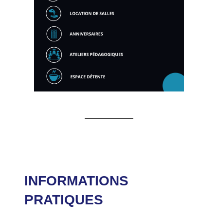
INFORMATIONS
PRATIQUES