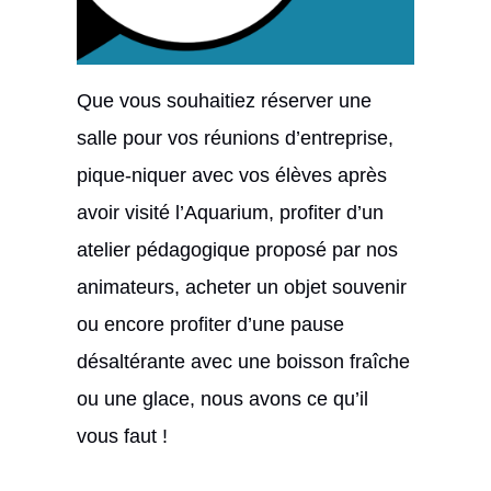
Que vous souhaitiez réserver une
salle pour vos réunions d’entreprise,
pique-niquer avec vos élèves après
avoir visité l’Aquarium, profiter d’un
atelier pédagogique proposé par nos
animateurs, acheter un objet souvenir
ou encore profiter d’une pause
désaltérante avec une boisson fraîche
ou une glace, nous avons ce qu’il
vous faut !