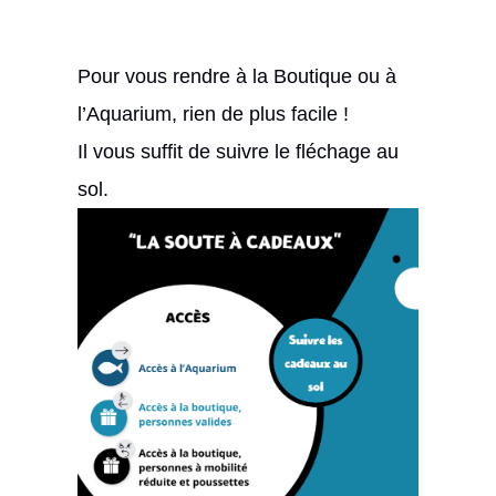
Pour vous rendre à la Boutique ou à
l’Aquarium, rien de plus facile !
Il vous suffit de suivre le fléchage au
sol.