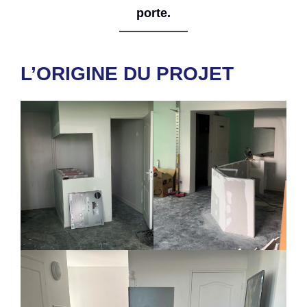
porte.
L’ORIGINE DU PROJET