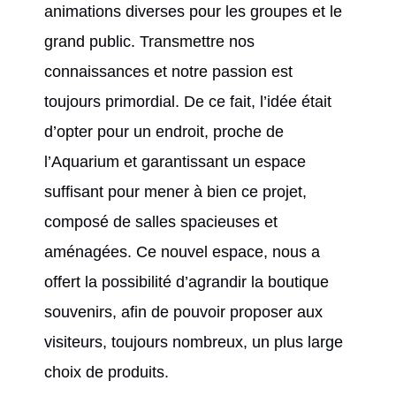
animations diverses pour les groupes et le
grand public. Transmettre nos
connaissances et notre passion est
toujours primordial. De ce fait, l’idée était
d’opter pour un endroit, proche de
l’Aquarium et garantissant un espace
suffisant pour mener à bien ce projet,
composé de salles spacieuses et
aménagées. Ce nouvel espace, nous a
offert la possibilité d’agrandir la boutique
souvenirs, afin de pouvoir proposer aux
visiteurs, toujours nombreux, un plus large
choix de produits.