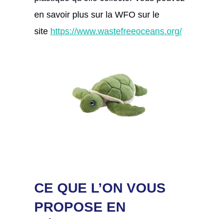
en savoir plus sur la WFO sur le
site
https://www.wastefreeoceans.org/
CE QUE L’ON VOUS
PROPOSE EN