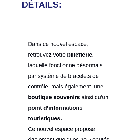
DÉTAILS:
Dans ce nouvel espace,
retrouvez votre
billetterie
,
laquelle fonctionne désormais
par système de bracelets de
contrôle, mais également, une
boutique souvenirs
ainsi qu’un
point d’informations
touristiques.
Ce nouvel espace propose
également quelques nouveautés,