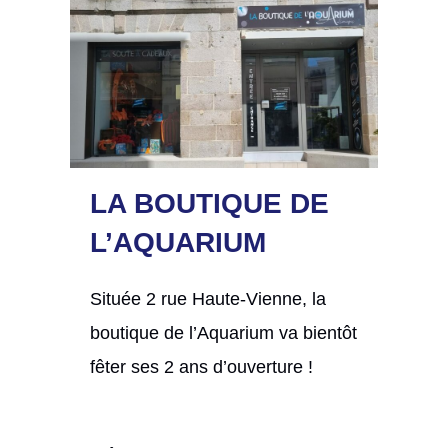
LA BOUTIQUE DE
L’AQUARIUM
Située 2 rue Haute-Vienne, la
boutique de l’Aquarium va bientôt
fêter ses 2 ans d’ouverture !