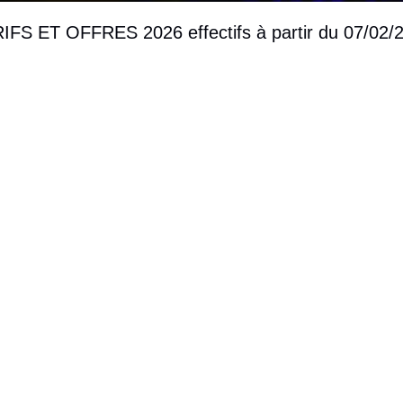
IFS ET OFFRES 2026 effectifs à partir du 07/02/