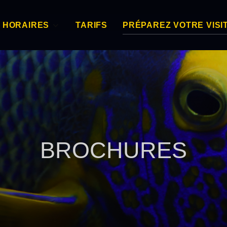
HORAIRES
TARIFS
PRÉPAREZ VOTRE VISI
BROCHURES