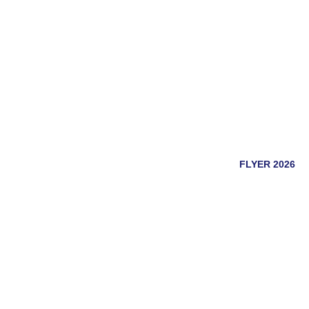
FLYER 2026