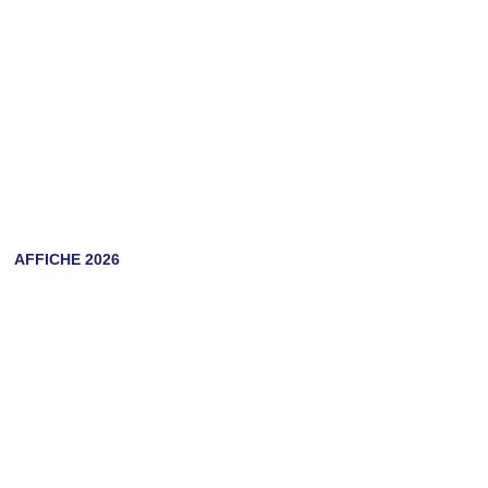
AFFICHE 2026